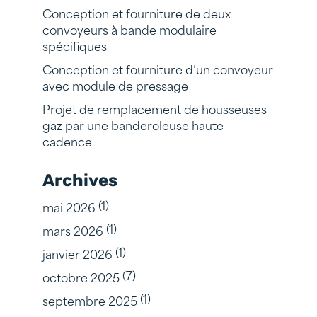
Conception et fourniture de deux
convoyeurs à bande modulaire
spécifiques
Conception et fourniture d’un convoyeur
avec module de pressage
Projet de remplacement de housseuses
gaz par une banderoleuse haute
cadence
Archives
(1)
mai 2026
(1)
mars 2026
(1)
janvier 2026
(7)
octobre 2025
(1)
septembre 2025