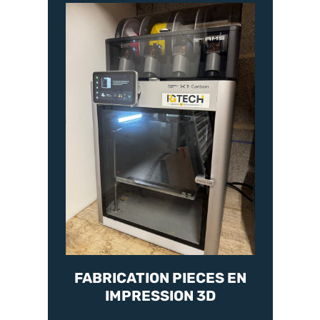
FABRICATION PIECES EN
IMPRESSION 3D