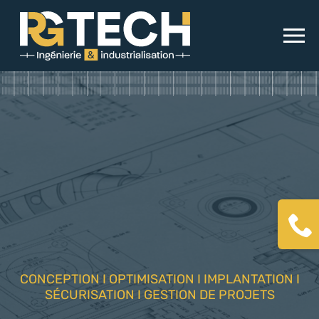
Cas clients
Contact
CONCEPTION I OPTIMISATION I IMPLANTATION I
SÉCURISATION I GESTION DE PROJETS