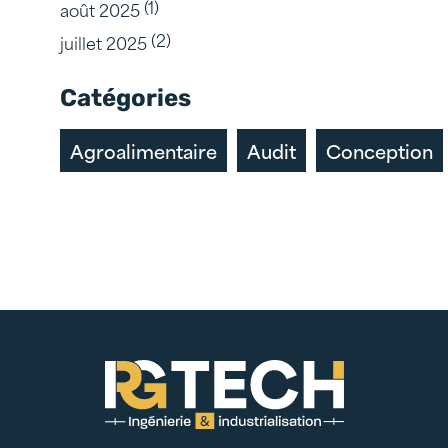
(1)
août 2025
(2)
juillet 2025
Catégories
Agroalimentaire
Audit
Conception